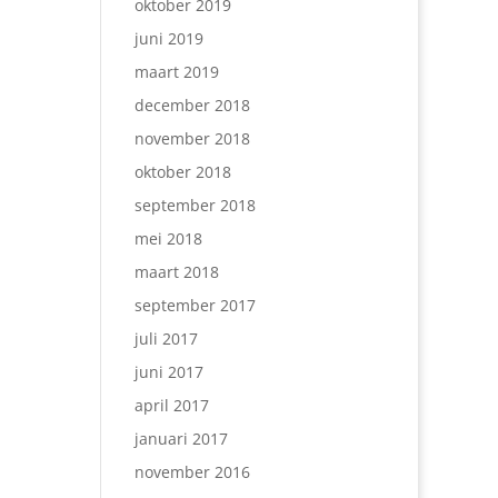
oktober 2019
juni 2019
maart 2019
december 2018
november 2018
oktober 2018
september 2018
mei 2018
maart 2018
september 2017
juli 2017
juni 2017
april 2017
januari 2017
november 2016