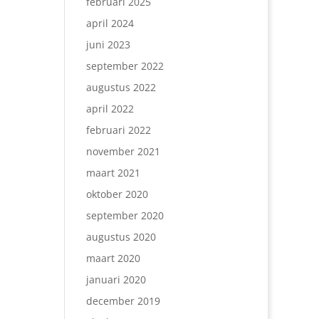
februari 2025
april 2024
juni 2023
september 2022
augustus 2022
april 2022
februari 2022
november 2021
maart 2021
oktober 2020
september 2020
augustus 2020
maart 2020
januari 2020
december 2019