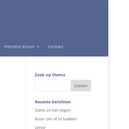
Hermine Kroon
Contact
Zoek op thema
Recente berichten
Soms zit het tegen
Klaar om af te bakken
Lente