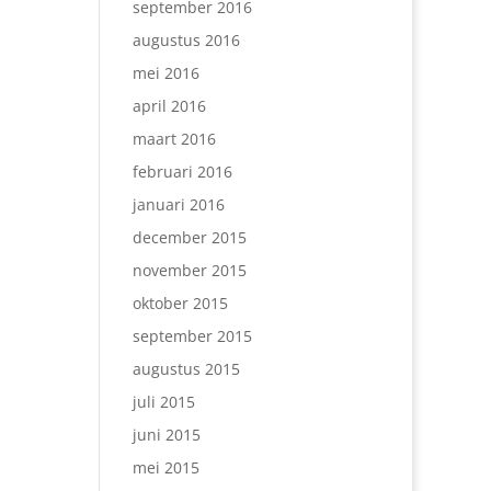
september 2016
augustus 2016
mei 2016
april 2016
maart 2016
februari 2016
januari 2016
december 2015
november 2015
oktober 2015
september 2015
augustus 2015
juli 2015
juni 2015
mei 2015