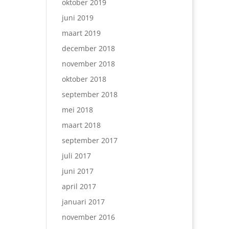
oktober 2019
juni 2019
maart 2019
december 2018
november 2018
oktober 2018
september 2018
mei 2018
maart 2018
september 2017
juli 2017
juni 2017
april 2017
januari 2017
november 2016