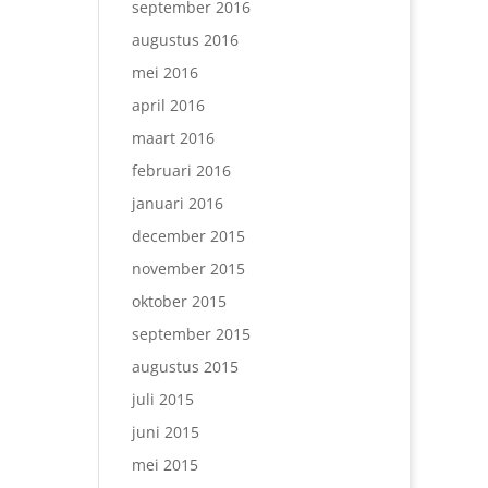
september 2016
augustus 2016
mei 2016
april 2016
maart 2016
februari 2016
januari 2016
december 2015
november 2015
oktober 2015
september 2015
augustus 2015
juli 2015
juni 2015
mei 2015