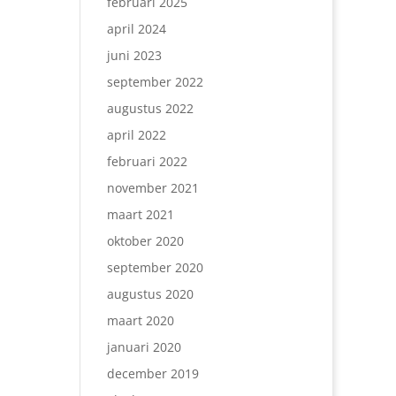
februari 2025
april 2024
juni 2023
september 2022
augustus 2022
april 2022
februari 2022
november 2021
maart 2021
oktober 2020
september 2020
augustus 2020
maart 2020
januari 2020
december 2019