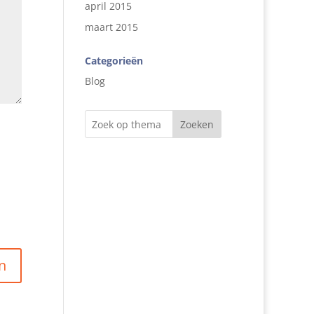
april 2015
maart 2015
Categorieën
Blog
Zoeken