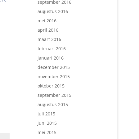
september 2016
augustus 2016
mei 2016
april 2016
maart 2016
februari 2016
januari 2016
december 2015
november 2015
oktober 2015
september 2015
augustus 2015
juli 2015
juni 2015
mei 2015