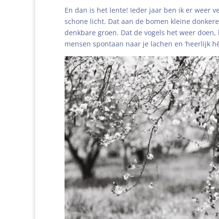
En dan is het lente! Ieder jaar ben ik er weer 
schone licht. Dat aan de bomen kleine donkere
denkbare groen. Dat de vogels het weer doen, l
mensen spontaan naar je lachen en ‘heerlijk hè