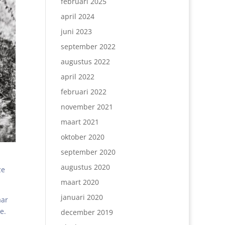
februari 2025
april 2024
juni 2023
september 2022
augustus 2022
april 2022
februari 2022
november 2021
maart 2021
oktober 2020
september 2020
augustus 2020
ze
maart 2020
januari 2020
aar
e.
december 2019