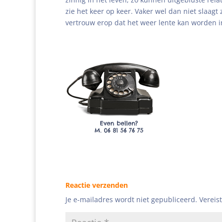
zie het keer op keer. Vaker wel dan niet slaagt
vertrouw erop dat het weer lente kan worden in j
Reactie verzenden
Je e-mailadres wordt niet gepubliceerd.
Vereis