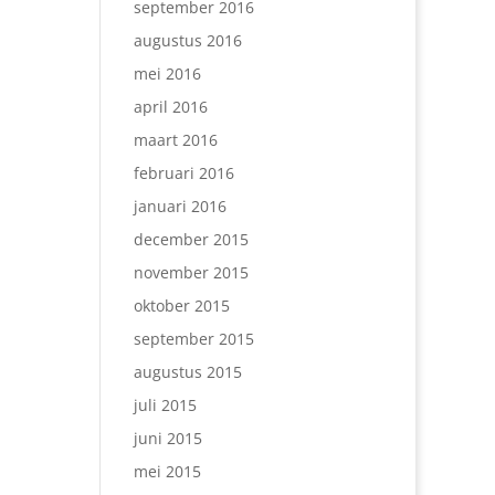
september 2016
augustus 2016
mei 2016
april 2016
maart 2016
februari 2016
januari 2016
december 2015
november 2015
oktober 2015
september 2015
augustus 2015
juli 2015
juni 2015
mei 2015