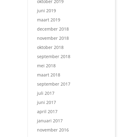
oktober 2019
juni 2019
maart 2019
december 2018
november 2018
oktober 2018
september 2018
mei 2018
maart 2018
september 2017
juli 2017
juni 2017
april 2017
januari 2017
november 2016