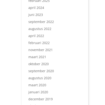
februari 2025
april 2024
juni 2023
september 2022
augustus 2022
april 2022
februari 2022
november 2021
maart 2021
oktober 2020
september 2020
augustus 2020
maart 2020
januari 2020
december 2019