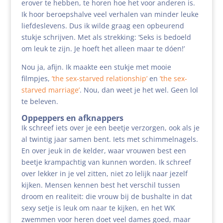
erover te hebben, te horen hoe het voor anderen is.
Ik hoor beroepshalve veel verhalen van minder leuke
liefdeslevens. Dus ik wilde graag een opbeurend
stukje schrijven. Met als strekking: ‘Seks is bedoeld
om leuk te zijn. Je hoeft het alleen maar te dóen!’
Nou ja, afijn. Ik maakte een stukje met mooie
filmpjes,
’the sex-starved relationship’
en
’the sex-
starved marriage’
. Nou, dan weet je het wel. Geen lol
te beleven.
Oppeppers en afknappers
Ik schreef iets over je een beetje verzorgen, ook als je
al twintig jaar samen bent. Iets met schimmelnagels.
En over jeuk in de kelder, waar vrouwen best een
beetje krampachtig van kunnen worden. Ik schreef
over lekker in je vel zitten, niet zo lelijk naar jezelf
kijken. Mensen kennen best het verschil tussen
droom en realiteit: die vrouw bij de bushalte in dat
sexy setje is leuk om naar te kijken, en het WK
zwemmen voor heren doet veel dames goed, maar