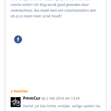
reactie achter! Dit blog wordt goed gevonden door
zoekmachines, dus maak even een schuilmailadres aan
als je je naam liever privé houdt!
2 Reacties
PmmCur
op 2 mei 2016 om 13:24
Dartel: ja! Dat lichte, vrolijke, veilige spelen los