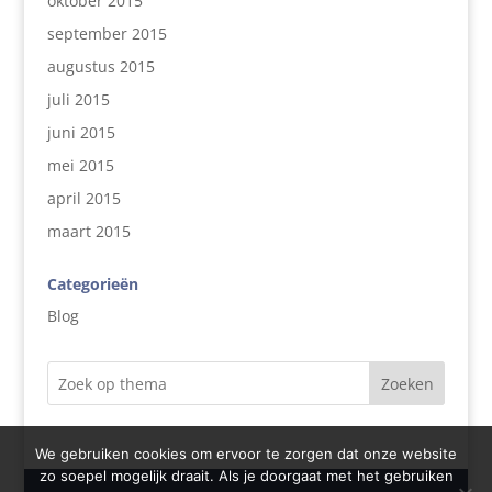
oktober 2015
september 2015
augustus 2015
juli 2015
juni 2015
mei 2015
april 2015
maart 2015
Categorieën
Blog
Zoeken
We gebruiken cookies om ervoor te zorgen dat onze website
zo soepel mogelijk draait. Als je doorgaat met het gebruiken