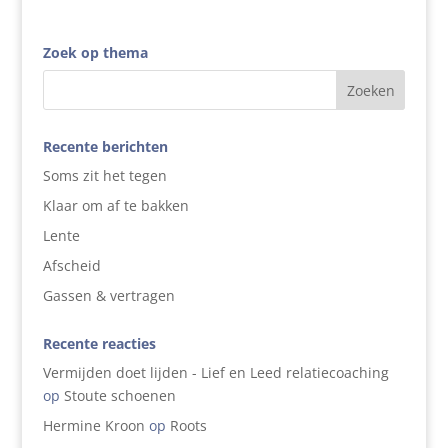
Zoek op thema
Recente berichten
Soms zit het tegen
Klaar om af te bakken
Lente
Afscheid
Gassen & vertragen
Recente reacties
Vermijden doet lijden - Lief en Leed relatiecoaching
op
Stoute schoenen
Hermine Kroon
op
Roots