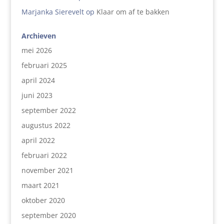
Marjanka Sierevelt
op
Klaar om af te bakken
Archieven
mei 2026
februari 2025
april 2024
juni 2023
september 2022
augustus 2022
april 2022
februari 2022
november 2021
maart 2021
oktober 2020
september 2020