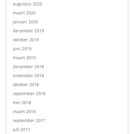
augustus 2020
maart 2020
januari 2020
december 2019
oktober 2019
juni 2019
maart 2019
december 2018
november 2018
oktober 2018
september 2018
mei 2018
maart 2018
september 2017
juli 2017