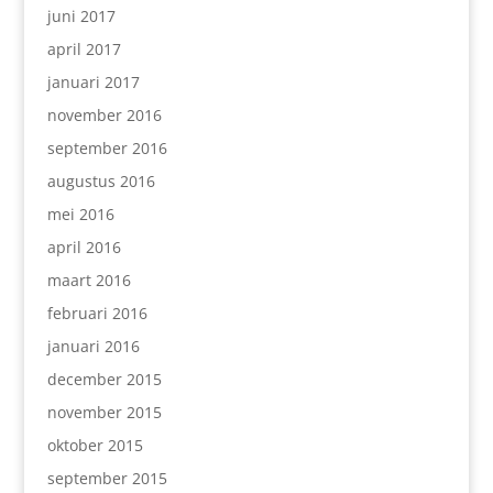
juni 2017
april 2017
januari 2017
november 2016
september 2016
augustus 2016
mei 2016
april 2016
maart 2016
februari 2016
januari 2016
december 2015
november 2015
oktober 2015
september 2015