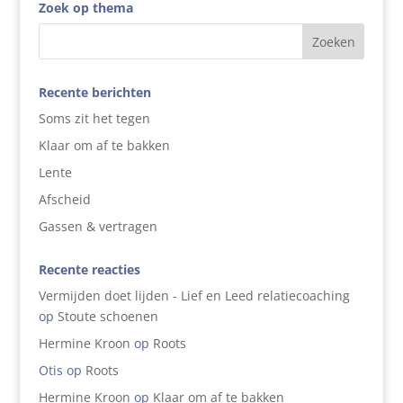
Zoek op thema
Recente berichten
Soms zit het tegen
Klaar om af te bakken
Lente
Afscheid
Gassen & vertragen
Recente reacties
Vermijden doet lijden - Lief en Leed relatiecoaching
op
Stoute schoenen
Hermine Kroon
op
Roots
Otis
op
Roots
Hermine Kroon
op
Klaar om af te bakken