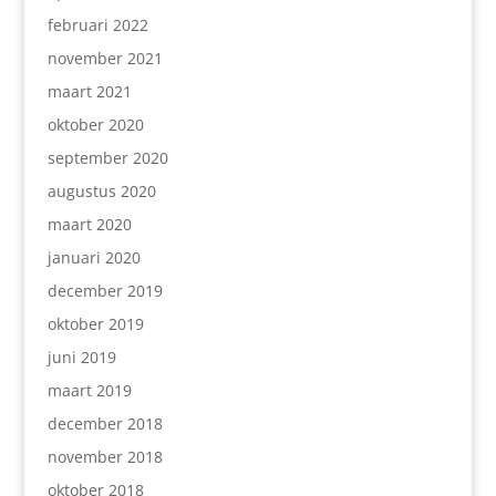
februari 2022
november 2021
maart 2021
oktober 2020
september 2020
augustus 2020
maart 2020
januari 2020
december 2019
oktober 2019
juni 2019
maart 2019
december 2018
november 2018
oktober 2018