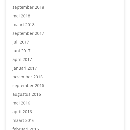
september 2018
mei 2018
maart 2018
september 2017
juli 2017
juni 2017
april 2017
januari 2017
november 2016
september 2016
augustus 2016
mei 2016
april 2016
maart 2016
februari 2016