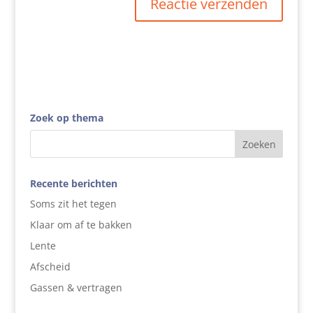
Zoek op thema
Recente berichten
Soms zit het tegen
Klaar om af te bakken
Lente
Afscheid
Gassen & vertragen