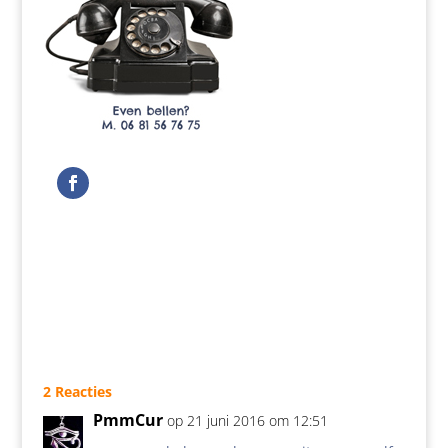
2 Reacties
PmmCur
op 21 juni 2016 om 12:51