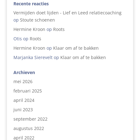
Recente reacties
Vermijden doet lijden - Lief en Leed relatiecoaching
op
Stoute schoenen
Hermine Kroon
op
Roots
Otis
op
Roots
Hermine Kroon
op
Klaar om af te bakken
Marjanka Sierevelt
op
Klaar om af te bakken
Archieven
mei 2026
februari 2025
april 2024
juni 2023
september 2022
augustus 2022
april 2022