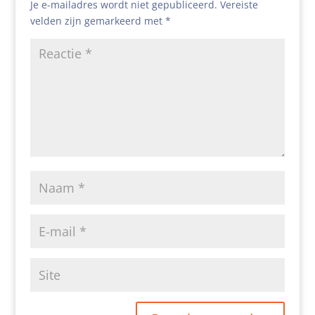
Je e-mailadres wordt niet gepubliceerd.
Vereiste
velden zijn gemarkeerd met
*