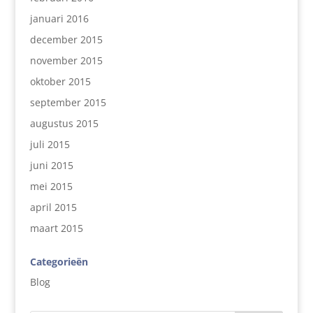
januari 2016
december 2015
november 2015
oktober 2015
september 2015
augustus 2015
juli 2015
juni 2015
mei 2015
april 2015
maart 2015
Categorieën
Blog