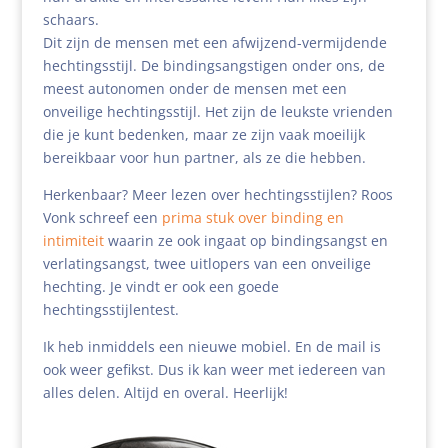
schaars.
Dit zijn de mensen met een afwijzend-vermijdende
hechtingsstijl. De bindingsangstigen onder ons, de
meest autonomen onder de mensen met een
onveilige hechtingsstijl. Het zijn de leukste vrienden
die je kunt bedenken, maar ze zijn vaak moeilijk
bereikbaar voor hun partner, als ze die hebben.
Herkenbaar? Meer lezen over hechtingsstijlen? Roos
Vonk schreef een
prima stuk over binding en
intimiteit
waarin ze ook ingaat op bindingsangst en
verlatingsangst, twee uitlopers van een onveilige
hechting. Je vindt er ook een goede
hechtingsstijlentest.
Ik heb inmiddels een nieuwe mobiel. En de mail is
ook weer gefikst. Dus ik kan weer met iedereen van
alles delen. Altijd en overal. Heerlijk!