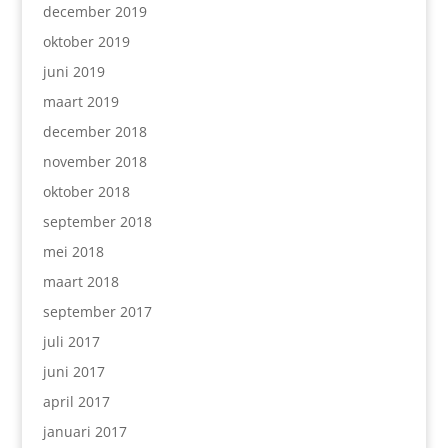
december 2019
oktober 2019
juni 2019
maart 2019
december 2018
november 2018
oktober 2018
september 2018
mei 2018
maart 2018
september 2017
juli 2017
juni 2017
april 2017
januari 2017