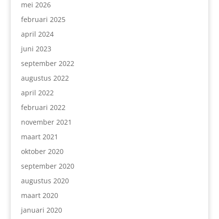
mei 2026
februari 2025
april 2024
juni 2023
september 2022
augustus 2022
april 2022
februari 2022
november 2021
maart 2021
oktober 2020
september 2020
augustus 2020
maart 2020
januari 2020