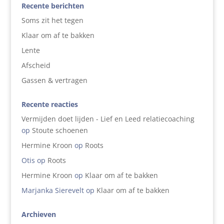
Recente berichten
Soms zit het tegen
Klaar om af te bakken
Lente
Afscheid
Gassen & vertragen
Recente reacties
Vermijden doet lijden - Lief en Leed relatiecoaching
op
Stoute schoenen
Hermine Kroon
op
Roots
Otis
op
Roots
Hermine Kroon
op
Klaar om af te bakken
Marjanka Sierevelt
op
Klaar om af te bakken
Archieven