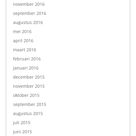
november 2016
september 2016
augustus 2016
mei 2016
april 2016
maart 2016
februari 2016
januari 2016
december 2015
november 2015
oktober 2015
september 2015
augustus 2015
juli 2015
juni 2015