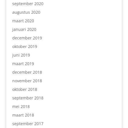
september 2020
augustus 2020
maart 2020
januari 2020
december 2019
oktober 2019
juni 2019
maart 2019
december 2018
november 2018
oktober 2018
september 2018
mei 2018
maart 2018
september 2017