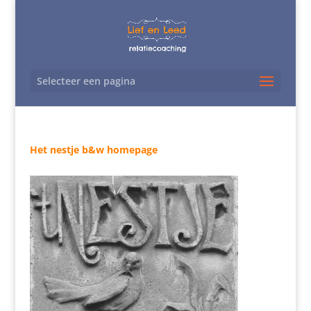
Selecteer een pagina
Het nestje b&w homepage