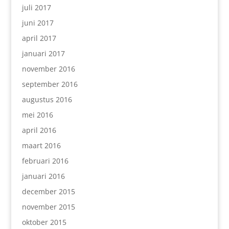
juli 2017
juni 2017
april 2017
januari 2017
november 2016
september 2016
augustus 2016
mei 2016
april 2016
maart 2016
februari 2016
januari 2016
december 2015
november 2015
oktober 2015