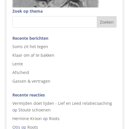
Zoek op thema
Recente berichten
Soms zit het tegen
Klaar om af te bakken
Lente
Afscheid
Gassen & vertragen
Recente reacties
Vermijden doet lijden - Lief en Leed relatiecoaching
op
Stoute schoenen
Hermine Kroon
op
Roots
Otis
op
Roots