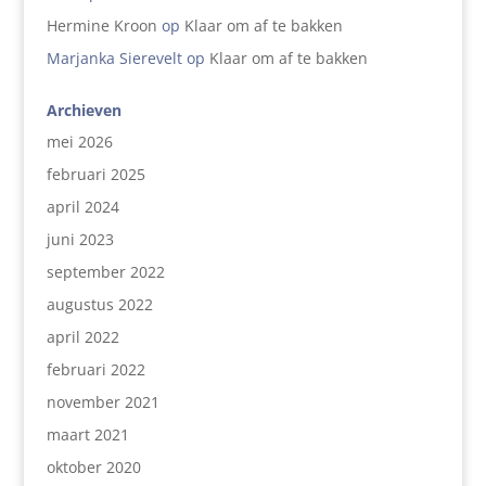
Hermine Kroon
op
Klaar om af te bakken
Marjanka Sierevelt
op
Klaar om af te bakken
Archieven
mei 2026
februari 2025
april 2024
juni 2023
september 2022
augustus 2022
april 2022
februari 2022
november 2021
maart 2021
oktober 2020