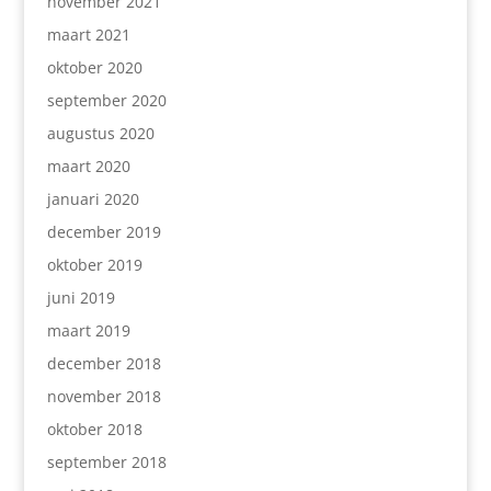
november 2021
maart 2021
oktober 2020
september 2020
augustus 2020
maart 2020
januari 2020
december 2019
oktober 2019
juni 2019
maart 2019
december 2018
november 2018
oktober 2018
september 2018