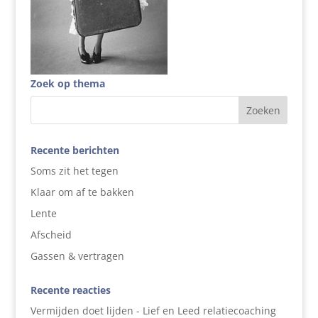
Zoek op thema
Recente berichten
Soms zit het tegen
Klaar om af te bakken
Lente
Afscheid
Gassen & vertragen
Recente reacties
Vermijden doet lijden - Lief en Leed relatiecoaching