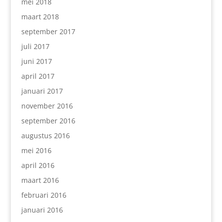
mei 2018
maart 2018
september 2017
juli 2017
juni 2017
april 2017
januari 2017
november 2016
september 2016
augustus 2016
mei 2016
april 2016
maart 2016
februari 2016
januari 2016