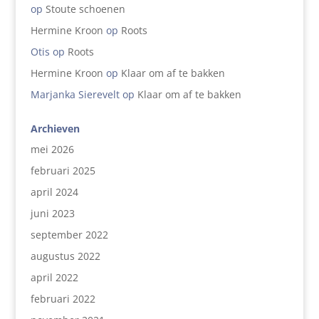
op
Stoute schoenen
Hermine Kroon
op
Roots
Otis
op
Roots
Hermine Kroon
op
Klaar om af te bakken
Marjanka Sierevelt
op
Klaar om af te bakken
Archieven
mei 2026
februari 2025
april 2024
juni 2023
september 2022
augustus 2022
april 2022
februari 2022