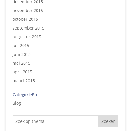
december 2015
november 2015
oktober 2015
september 2015
augustus 2015
juli 2015
juni 2015
mei 2015
april 2015
maart 2015
Categorieën
Blog
Zoeken