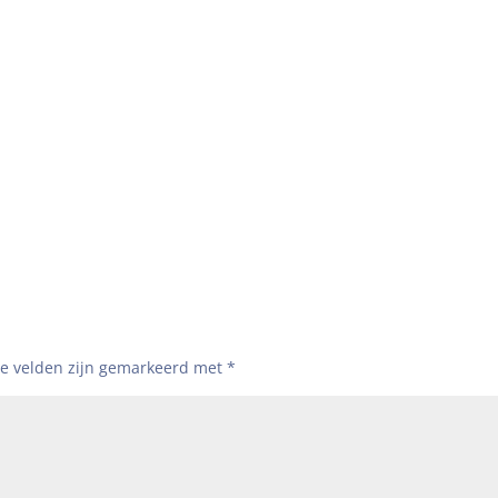
te velden zijn gemarkeerd met
*