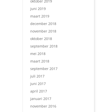
oktober 2019
juni 2019
maart 2019
december 2018
november 2018
oktober 2018
september 2018
mei 2018
maart 2018
september 2017
juli 2017
juni 2017
april 2017
januari 2017
november 2016