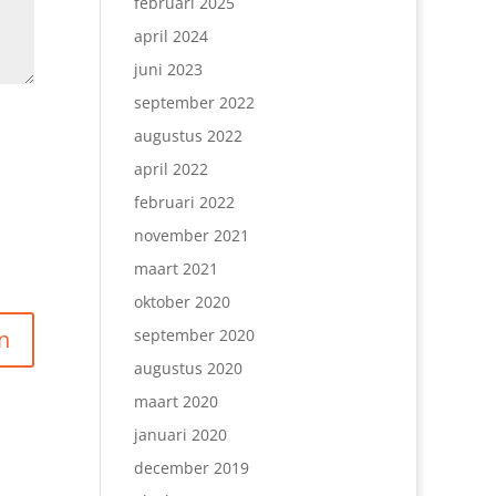
februari 2025
april 2024
juni 2023
september 2022
augustus 2022
april 2022
februari 2022
november 2021
maart 2021
oktober 2020
september 2020
augustus 2020
maart 2020
januari 2020
december 2019