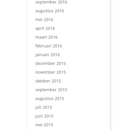
september 2016
augustus 2016
mei 2016
april 2016
maart 2016
februari 2016
januari 2016
december 2015
november 2015
oktober 2015
september 2015
augustus 2015
juli 2015
juni 2015
mei 2015