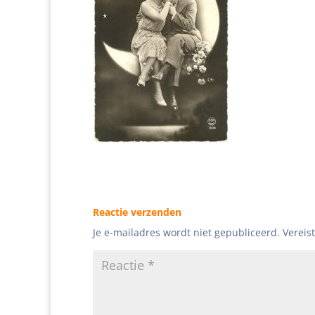
Reactie verzenden
Je e-mailadres wordt niet gepubliceerd.
Vereis