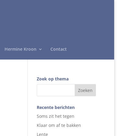
Hermine Kroon
Contact
Zoek op thema
Recente berichten
Soms zit het tegen
Klaar om af te bakken
Lente