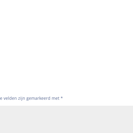
te velden zijn gemarkeerd met
*