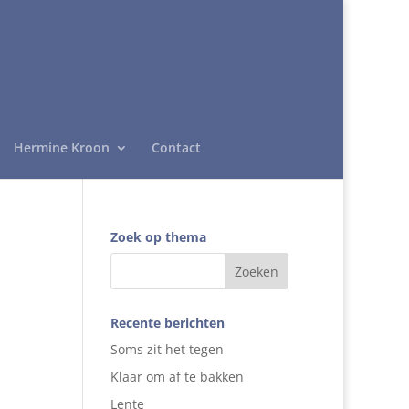
Hermine Kroon
Contact
Zoek op thema
Recente berichten
Soms zit het tegen
Klaar om af te bakken
Lente