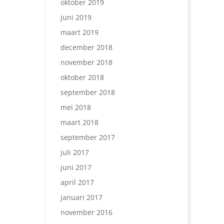
oktober 2019
juni 2019
maart 2019
december 2018
november 2018
oktober 2018
september 2018
mei 2018
maart 2018
september 2017
juli 2017
juni 2017
april 2017
januari 2017
november 2016