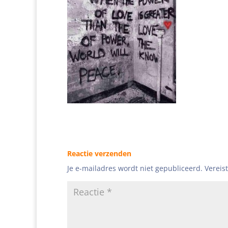
Reactie verzenden
Je e-mailadres wordt niet gepubliceerd.
Vereis