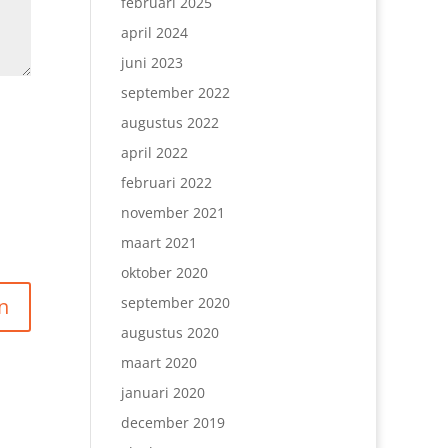
februari 2025
april 2024
juni 2023
september 2022
augustus 2022
april 2022
februari 2022
november 2021
maart 2021
oktober 2020
september 2020
augustus 2020
maart 2020
januari 2020
december 2019