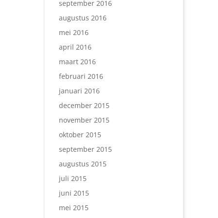
september 2016
augustus 2016
mei 2016
april 2016
maart 2016
februari 2016
januari 2016
december 2015
november 2015
oktober 2015
september 2015
augustus 2015
juli 2015
juni 2015
mei 2015