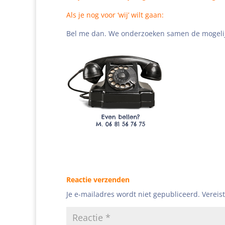
Als je nog voor ‘wij’ wilt gaan:
Bel me dan. We onderzoeken samen de mogeli
Reactie verzenden
Je e-mailadres wordt niet gepubliceerd.
Vereis