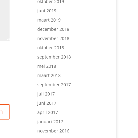
oktober 2019
juni 2019
maart 2019
december 2018
november 2018
oktober 2018
september 2018
mei 2018
maart 2018
september 2017
juli 2017
juni 2017
april 2017
januari 2017
november 2016