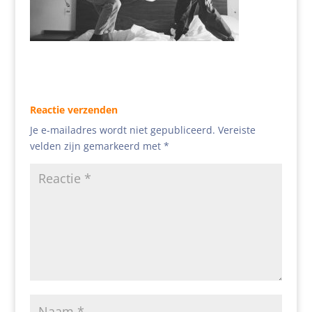
Reactie verzenden
Je e-mailadres wordt niet gepubliceerd.
Vereiste
velden zijn gemarkeerd met
*