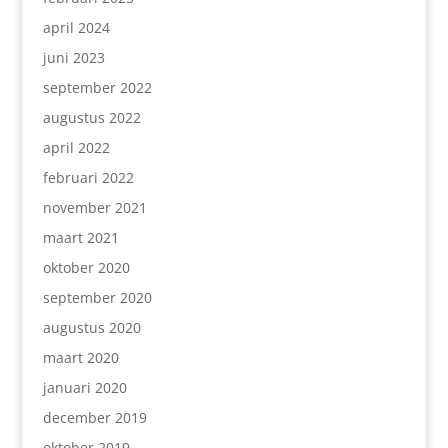
april 2024
juni 2023
september 2022
augustus 2022
april 2022
februari 2022
november 2021
maart 2021
oktober 2020
september 2020
augustus 2020
maart 2020
januari 2020
december 2019
oktober 2019