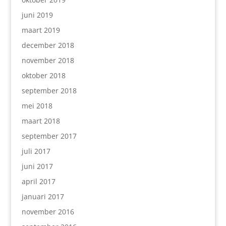
juni 2019
maart 2019
december 2018
november 2018
oktober 2018
september 2018
mei 2018
maart 2018
september 2017
juli 2017
juni 2017
april 2017
januari 2017
november 2016