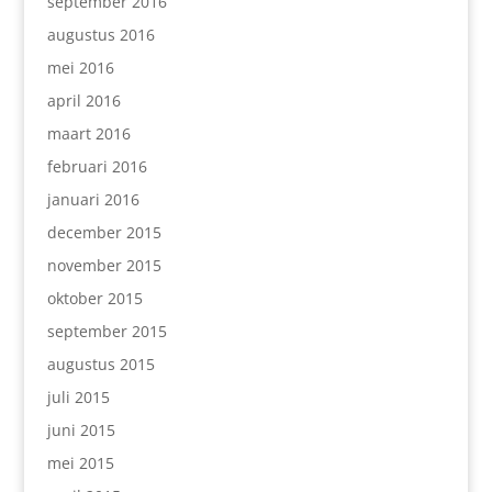
september 2016
augustus 2016
mei 2016
april 2016
maart 2016
februari 2016
januari 2016
december 2015
november 2015
oktober 2015
september 2015
augustus 2015
juli 2015
juni 2015
mei 2015