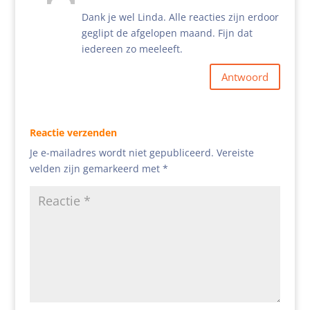
Dank je wel Linda. Alle reacties zijn erdoor
geglipt de afgelopen maand. Fijn dat
iedereen zo meeleeft.
Antwoord
Reactie verzenden
Je e-mailadres wordt niet gepubliceerd.
Vereiste
velden zijn gemarkeerd met
*