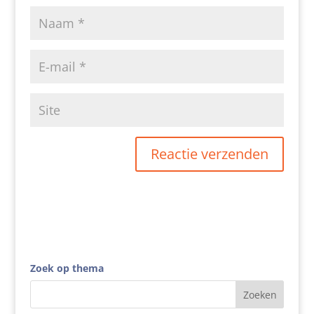
Zoek op thema