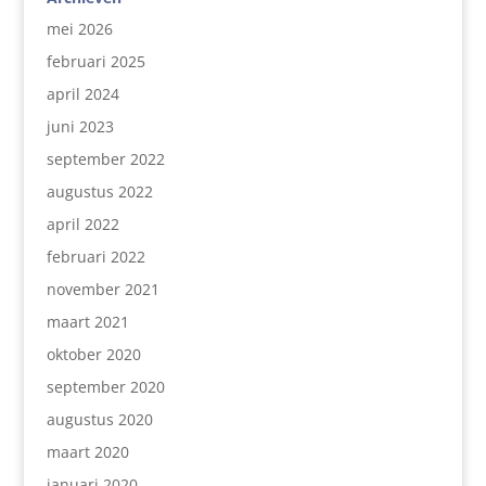
mei 2026
februari 2025
april 2024
juni 2023
september 2022
augustus 2022
april 2022
februari 2022
november 2021
maart 2021
oktober 2020
september 2020
augustus 2020
maart 2020
januari 2020