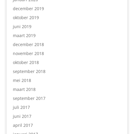
december 2019
oktober 2019
juni 2019
maart 2019
december 2018
november 2018
oktober 2018
september 2018
mei 2018
maart 2018
september 2017
juli 2017
juni 2017
april 2017