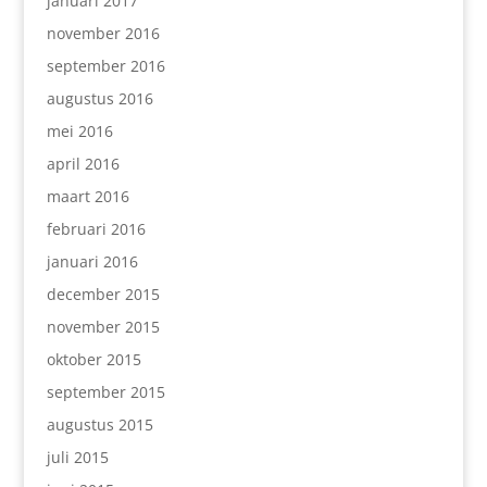
januari 2017
november 2016
september 2016
augustus 2016
mei 2016
april 2016
maart 2016
februari 2016
januari 2016
december 2015
november 2015
oktober 2015
september 2015
augustus 2015
juli 2015