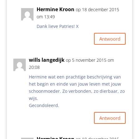
Hermine Kroon
op 18 december 2015
om 13:49
Dank lieve Patries! X
Antwoord
wills langedijk
op 5 november 2015 om
20:08
Hermine wat een prachtige beschrijving van
het begin en einde van jouw leven met jouw
schoonmoeder. Zo verbonden, zo dierbaar, zo
wijs.
Gecondoleerd.
Antwoord