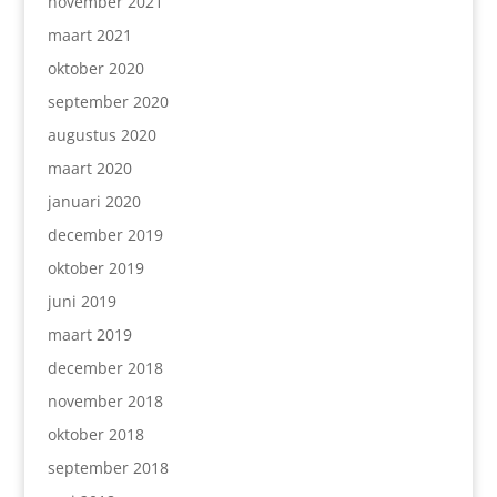
november 2021
maart 2021
oktober 2020
september 2020
augustus 2020
maart 2020
januari 2020
december 2019
oktober 2019
juni 2019
maart 2019
december 2018
november 2018
oktober 2018
september 2018