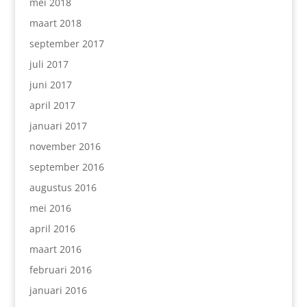
mei 2018
maart 2018
september 2017
juli 2017
juni 2017
april 2017
januari 2017
november 2016
september 2016
augustus 2016
mei 2016
april 2016
maart 2016
februari 2016
januari 2016