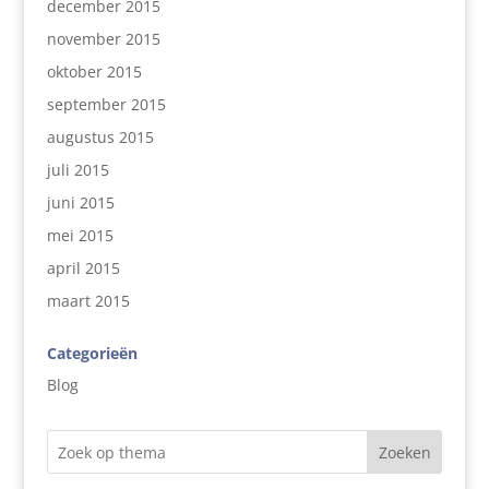
december 2015
november 2015
oktober 2015
september 2015
augustus 2015
juli 2015
juni 2015
mei 2015
april 2015
maart 2015
Categorieën
Blog
Zoeken