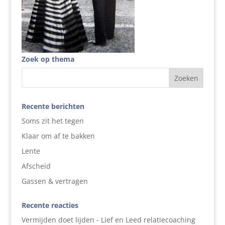
Zoek op thema
Recente berichten
Soms zit het tegen
Klaar om af te bakken
Lente
Afscheid
Gassen & vertragen
Recente reacties
Vermijden doet lijden - Lief en Leed relatiecoaching