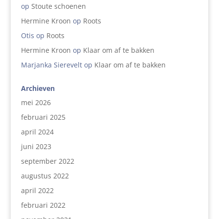
op
Stoute schoenen
Hermine Kroon
op
Roots
Otis
op
Roots
Hermine Kroon
op
Klaar om af te bakken
Marjanka Sierevelt
op
Klaar om af te bakken
Archieven
mei 2026
februari 2025
april 2024
juni 2023
september 2022
augustus 2022
april 2022
februari 2022