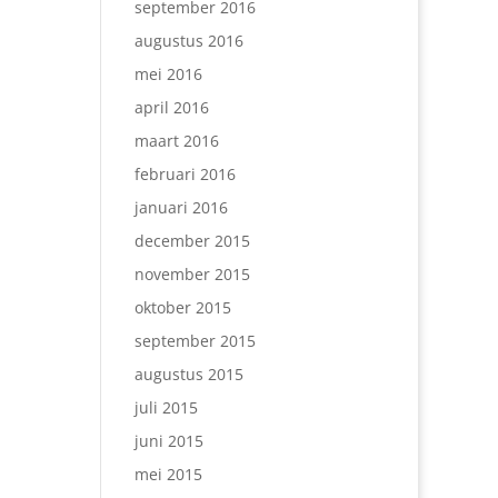
september 2016
augustus 2016
mei 2016
april 2016
maart 2016
februari 2016
januari 2016
december 2015
november 2015
oktober 2015
september 2015
augustus 2015
juli 2015
juni 2015
mei 2015