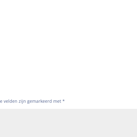
te velden zijn gemarkeerd met
*