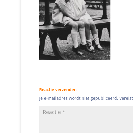
Reactie verzenden
Je e-mailadres wordt niet gepubliceerd.
Vereis