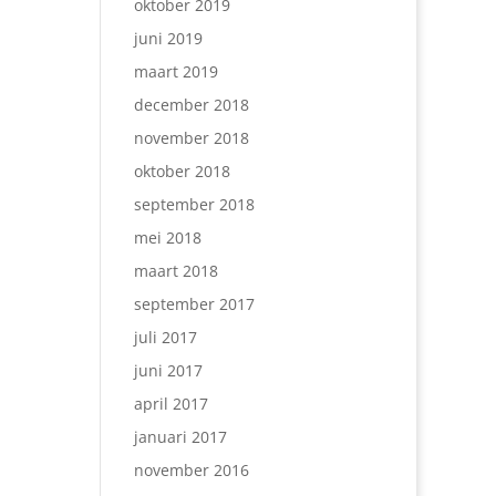
oktober 2019
juni 2019
maart 2019
december 2018
november 2018
oktober 2018
september 2018
mei 2018
maart 2018
september 2017
juli 2017
juni 2017
april 2017
januari 2017
november 2016