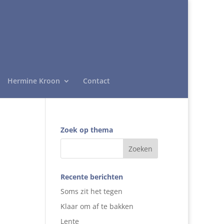
Hermine Kroon
Contact
Zoek op thema
Recente berichten
Soms zit het tegen
Klaar om af te bakken
Lente