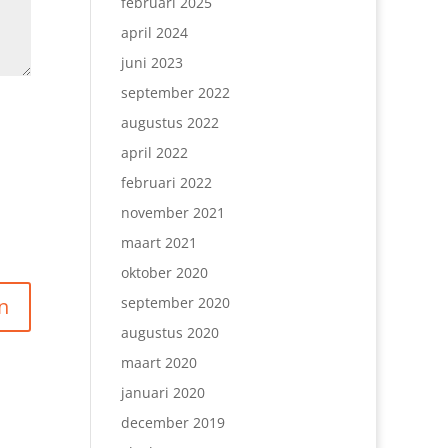
februari 2025
april 2024
juni 2023
september 2022
augustus 2022
april 2022
februari 2022
november 2021
maart 2021
oktober 2020
september 2020
augustus 2020
maart 2020
januari 2020
december 2019