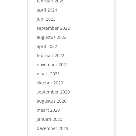
februari 2025
april 2024
juni 2023
september 2022
augustus 2022
april 2022
februari 2022
november 2021
maart 2021
oktober 2020
september 2020
augustus 2020
maart 2020
januari 2020
december 2019