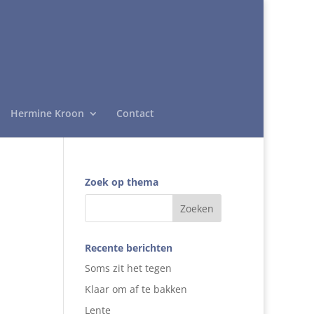
Hermine Kroon
Contact
Zoek op thema
Recente berichten
Soms zit het tegen
Klaar om af te bakken
Lente