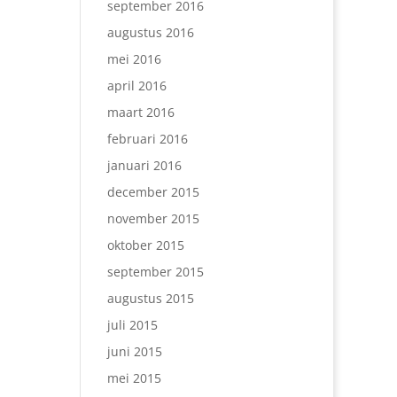
september 2016
augustus 2016
mei 2016
april 2016
maart 2016
februari 2016
januari 2016
december 2015
november 2015
oktober 2015
september 2015
augustus 2015
juli 2015
juni 2015
mei 2015