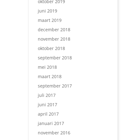
oktober 2019
juni 2019
maart 2019
december 2018
november 2018
oktober 2018
september 2018
mei 2018
maart 2018
september 2017
juli 2017
juni 2017
april 2017
januari 2017
november 2016