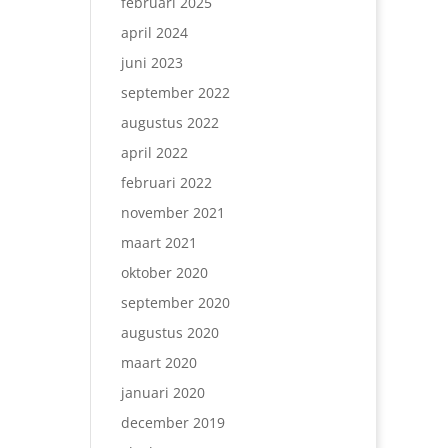
februari 2025
april 2024
juni 2023
september 2022
augustus 2022
april 2022
februari 2022
november 2021
maart 2021
oktober 2020
september 2020
augustus 2020
maart 2020
januari 2020
december 2019