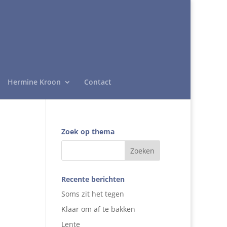
Hermine Kroon
Contact
Zoek op thema
Recente berichten
Soms zit het tegen
Klaar om af te bakken
Lente