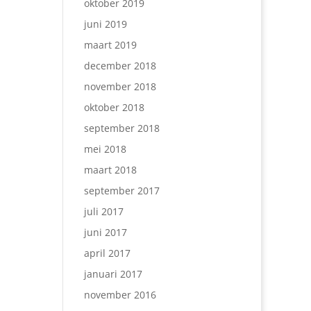
oktober 2019
juni 2019
maart 2019
december 2018
november 2018
oktober 2018
september 2018
mei 2018
maart 2018
september 2017
juli 2017
juni 2017
april 2017
januari 2017
november 2016