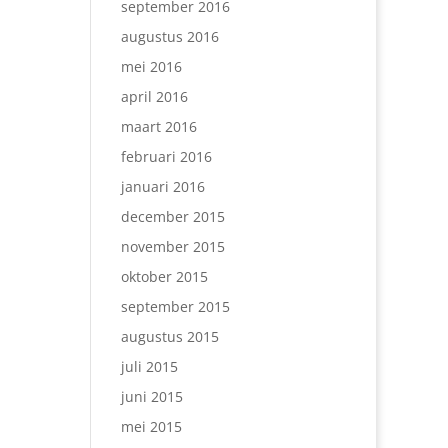
september 2016
augustus 2016
mei 2016
april 2016
maart 2016
februari 2016
januari 2016
december 2015
november 2015
oktober 2015
september 2015
augustus 2015
juli 2015
juni 2015
mei 2015