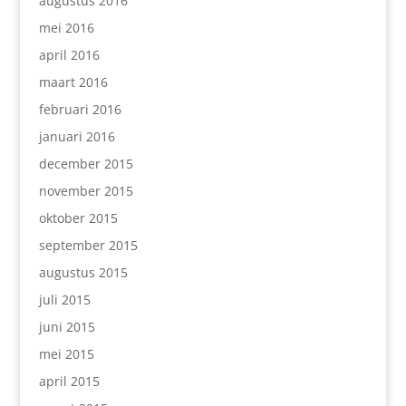
augustus 2016
mei 2016
april 2016
maart 2016
februari 2016
januari 2016
december 2015
november 2015
oktober 2015
september 2015
augustus 2015
juli 2015
juni 2015
mei 2015
april 2015