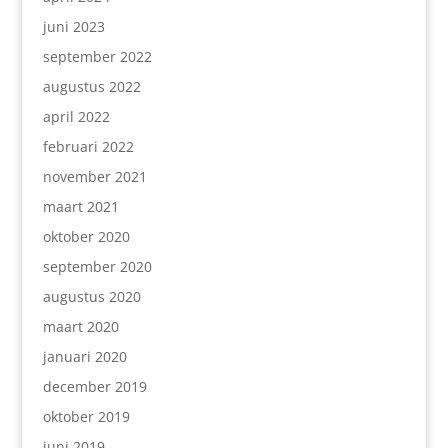
juni 2023
september 2022
augustus 2022
april 2022
februari 2022
november 2021
maart 2021
oktober 2020
september 2020
augustus 2020
maart 2020
januari 2020
december 2019
oktober 2019
juni 2019