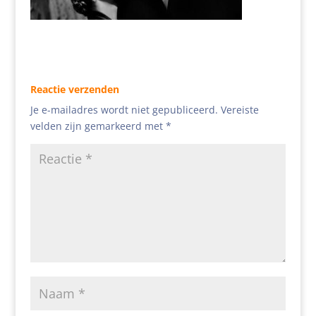
Reactie verzenden
Je e-mailadres wordt niet gepubliceerd.
Vereiste
velden zijn gemarkeerd met
*