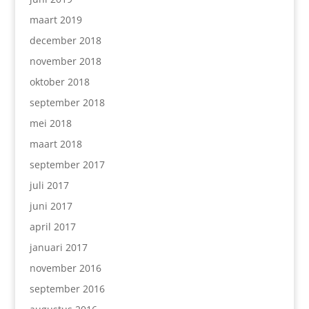
maart 2019
december 2018
november 2018
oktober 2018
september 2018
mei 2018
maart 2018
september 2017
juli 2017
juni 2017
april 2017
januari 2017
november 2016
september 2016