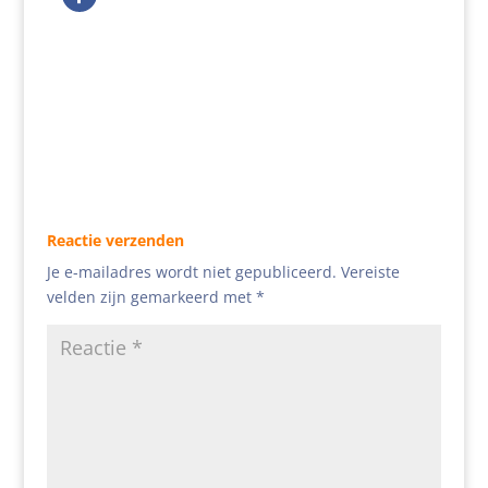
Reactie verzenden
Je e-mailadres wordt niet gepubliceerd.
Vereiste
velden zijn gemarkeerd met
*