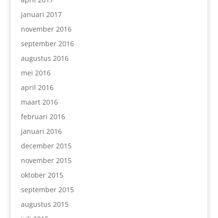
januari 2017
november 2016
september 2016
augustus 2016
mei 2016
april 2016
maart 2016
februari 2016
januari 2016
december 2015
november 2015
oktober 2015
september 2015
augustus 2015