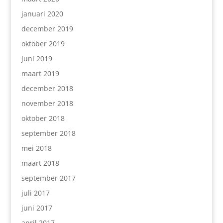
januari 2020
december 2019
oktober 2019
juni 2019
maart 2019
december 2018
november 2018
oktober 2018
september 2018
mei 2018
maart 2018
september 2017
juli 2017
juni 2017
april 2017