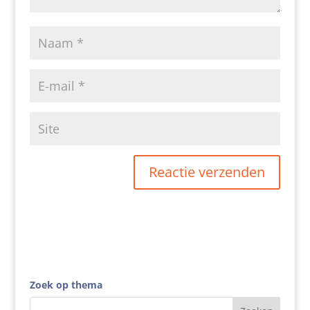
Zoek op thema