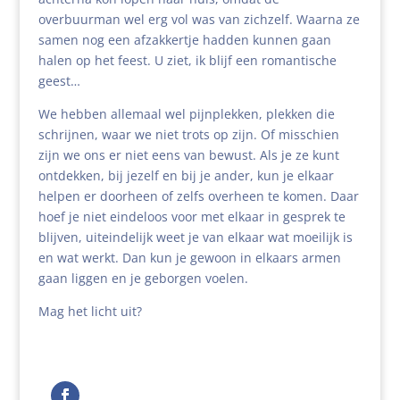
overbuurman wel erg vol was van zichzelf. Waarna ze
samen nog een afzakkertje hadden kunnen gaan
halen op het feest. U ziet, ik blijf een romantische
geest…
We hebben allemaal wel pijnplekken, plekken die
schrijnen, waar we niet trots op zijn. Of misschien
zijn we ons er niet eens van bewust. Als je ze kunt
ontdekken, bij jezelf en bij je ander, kun je elkaar
helpen er doorheen of zelfs overheen te komen. Daar
hoef je niet eindeloos voor met elkaar in gesprek te
blijven, uiteindelijk weet je van elkaar wat moeilijk is
en wat werkt. Dan kun je gewoon in elkaars armen
gaan liggen en je geborgen voelen.
Mag het licht uit?