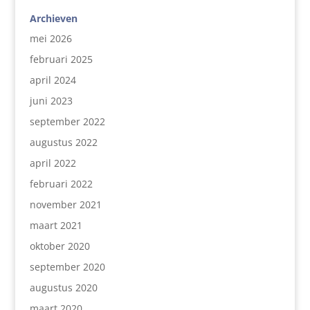
Archieven
mei 2026
februari 2025
april 2024
juni 2023
september 2022
augustus 2022
april 2022
februari 2022
november 2021
maart 2021
oktober 2020
september 2020
augustus 2020
maart 2020