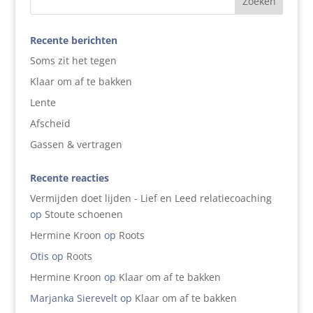
Recente berichten
Soms zit het tegen
Klaar om af te bakken
Lente
Afscheid
Gassen & vertragen
Recente reacties
Vermijden doet lijden - Lief en Leed relatiecoaching
op
Stoute schoenen
Hermine Kroon
op
Roots
Otis
op
Roots
Hermine Kroon
op
Klaar om af te bakken
Marjanka Sierevelt
op
Klaar om af te bakken