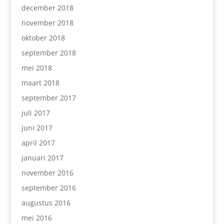
december 2018
november 2018
oktober 2018
september 2018
mei 2018
maart 2018
september 2017
juli 2017
juni 2017
april 2017
januari 2017
november 2016
september 2016
augustus 2016
mei 2016