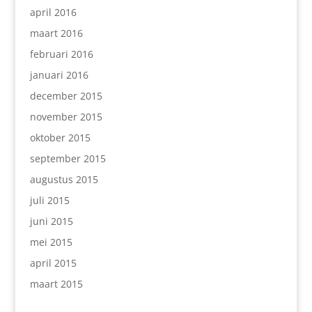
april 2016
maart 2016
februari 2016
januari 2016
december 2015
november 2015
oktober 2015
september 2015
augustus 2015
juli 2015
juni 2015
mei 2015
april 2015
maart 2015