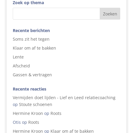
Zoek op thema
Recente berichten
Soms zit het tegen
Klaar om af te bakken
Lente
Afscheid
Gassen & vertragen
Recente reacties
Vermijden doet lijden - Lief en Leed relatiecoaching
op
Stoute schoenen
Hermine Kroon
op
Roots
Otis
op
Roots
Hermine Kroon
op
Klaar om af te bakken