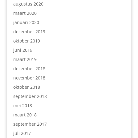
augustus 2020
maart 2020
januari 2020
december 2019
oktober 2019
juni 2019
maart 2019
december 2018
november 2018
oktober 2018
september 2018
mei 2018
maart 2018
september 2017
juli 2017