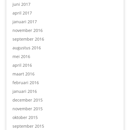
juni 2017
april 2017
januari 2017
november 2016
september 2016
augustus 2016
mei 2016
april 2016
maart 2016
februari 2016
januari 2016
december 2015
november 2015
oktober 2015
september 2015