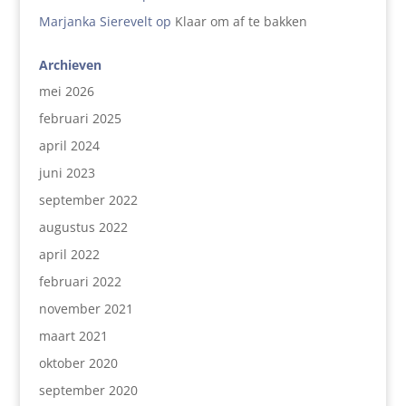
Marjanka Sierevelt
op
Klaar om af te bakken
Archieven
mei 2026
februari 2025
april 2024
juni 2023
september 2022
augustus 2022
april 2022
februari 2022
november 2021
maart 2021
oktober 2020
september 2020