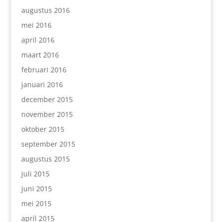
augustus 2016
mei 2016
april 2016
maart 2016
februari 2016
januari 2016
december 2015
november 2015
oktober 2015
september 2015
augustus 2015
juli 2015
juni 2015
mei 2015
april 2015