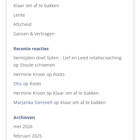
Klaar om af te bakken
Lente
Afscheid
Gassen & vertragen
Recente reacties
Vermijden doet lijden - Lief en Leed relatiecoaching
op
Stoute schoenen
Hermine Kroon
op
Roots
Otis
op
Roots
Hermine Kroon
op
Klaar om af te bakken
Marjanka Sierevelt
op
Klaar om af te bakken
Archieven
mei 2026
februari 2025