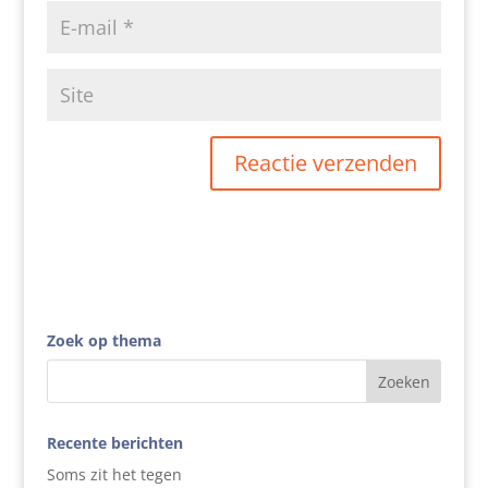
Zoek op thema
Recente berichten
Soms zit het tegen