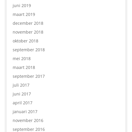
juni 2019
maart 2019
december 2018
november 2018
oktober 2018
september 2018
mei 2018
maart 2018
september 2017
juli 2017
juni 2017
april 2017
januari 2017
november 2016
september 2016