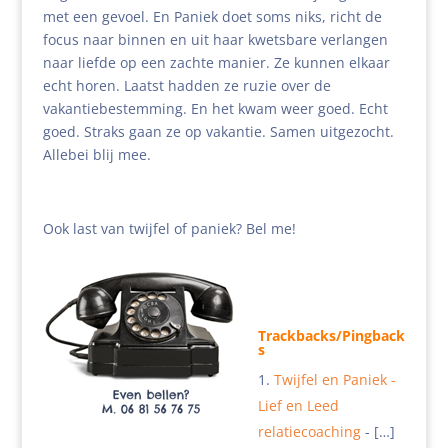
met een gevoel. En Paniek doet soms niks, richt de
focus naar binnen en uit haar kwetsbare verlangen
naar liefde op een zachte manier. Ze kunnen elkaar
echt horen. Laatst hadden ze ruzie over de
vakantiebestemming. En het kwam weer goed. Echt
goed. Straks gaan ze op vakantie. Samen uitgezocht.
Allebei blij mee.
Ook last van twijfel of paniek? Bel me!
Trackbacks/Pingback
s
Twijfel en Paniek -
Lief en Leed
relatiecoaching
- […]