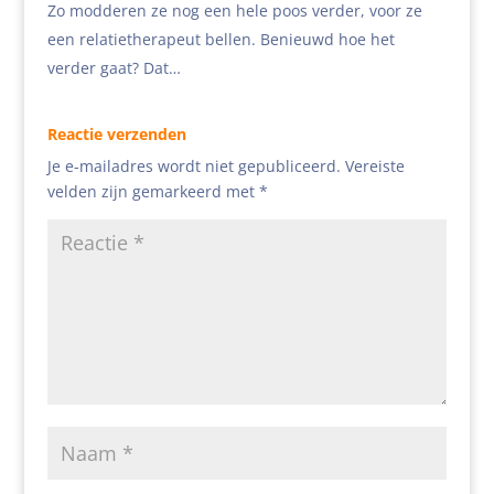
Zo modderen ze nog een hele poos verder, voor ze
een relatietherapeut bellen. Benieuwd hoe het
verder gaat? Dat…
Reactie verzenden
Je e-mailadres wordt niet gepubliceerd.
Vereiste
velden zijn gemarkeerd met
*