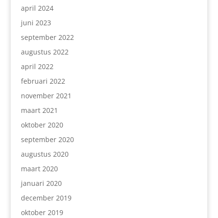
april 2024
juni 2023
september 2022
augustus 2022
april 2022
februari 2022
november 2021
maart 2021
oktober 2020
september 2020
augustus 2020
maart 2020
januari 2020
december 2019
oktober 2019